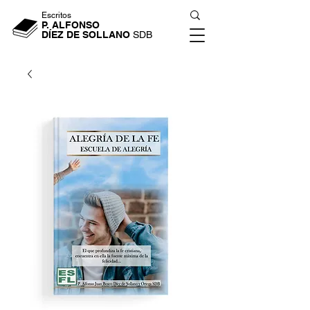
Escritos
P. ALFONSO
DÍEZ DE SOLLANO
SDB