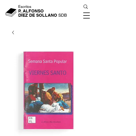
Escritos
P. ALFONSO
DÍEZ DE SOLLANO
SDB